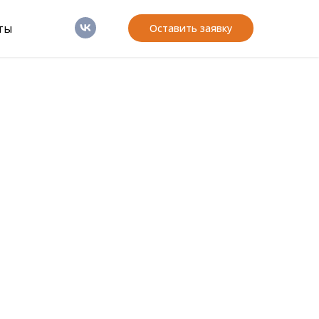
ты
Оставить заявку