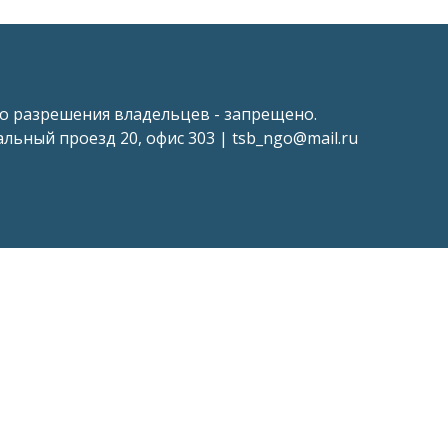
о разрешения владельцев - запрещено.
тральный проезд 20, офис 303 |
tsb_ngo@mail.ru