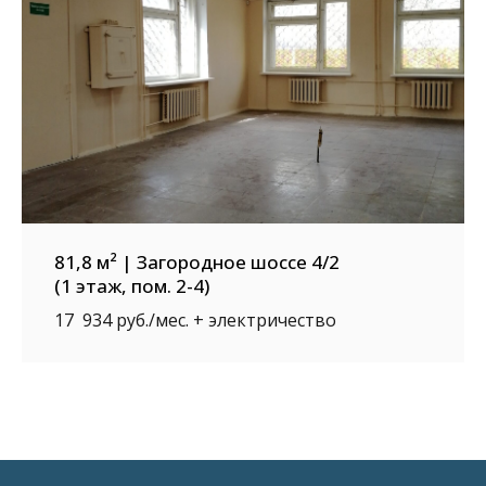
81,8 м² | Загородное шоссе 4/2
(1 этаж, пом. 2-4)
17 934 руб./мес. + электричество